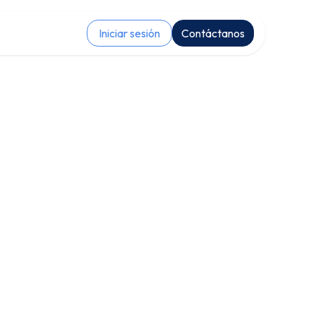
Iniciar sesión
Contáctanos