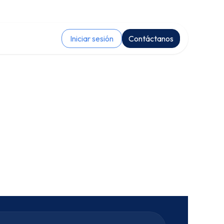
Iniciar sesión
Contáctanos