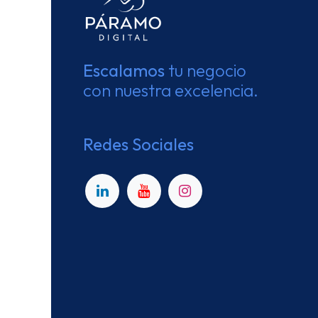
Escalamos
tu negocio
con nuestra excelencia.
Redes Sociales