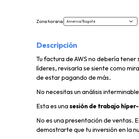
Zona horaria:
Descripción
Tu factura de AWS no debería tener
líderes, revisarla se siente como mi
de estar pagando de más.
No necesitas un análisis interminabl
Esta es una
sesión de trabajo híper
No es una presentación de ventas. E
demostrarte que tu inversión en la n