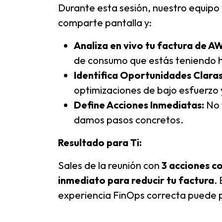
Durante esta sesión, nuestro equipo 
comparte pantalla y:
Analiza en vivo tu factura de A
de consumo que estás teniendo 
Identifica Oportunidades Claras
optimizaciones de bajo esfuerzo 
Define Acciones Inmediatas:
No 
damos pasos concretos.
Resultado para Ti:
Sales de la reunión con
3 acciones c
inmediato para reducir tu factura
.
experiencia FinOps correcta puede p