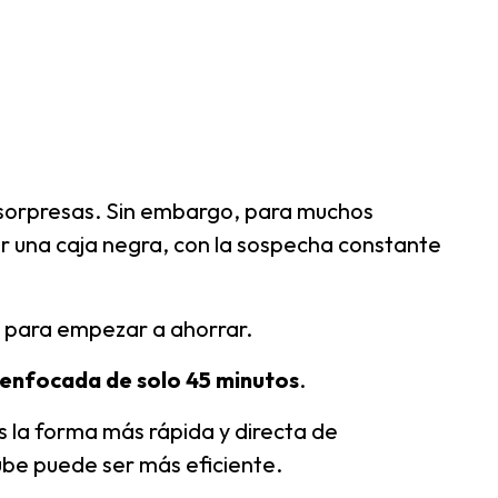
 sorpresas. Sin embargo, para muchos
rar una caja negra, con la sospecha constante
e para empezar a ahorrar.
-enfocada de solo 45 minutos
.
s la forma más rápida y directa de
ube puede ser más eficiente.