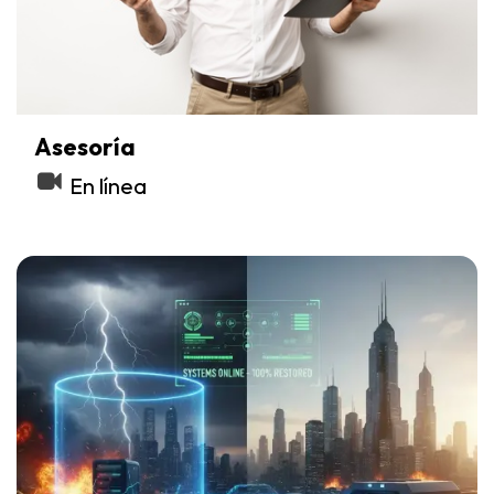
Asesoría
En línea