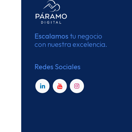
Escalamos
tu negocio
con nuestra excelencia.
Redes Sociales