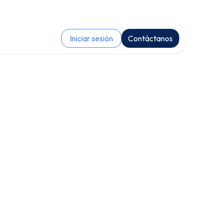
Iniciar sesión
Contáctanos