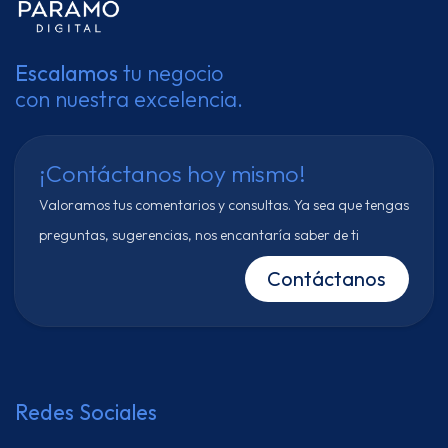
Escalamos
tu negocio
con nuestra excelencia.
¡Contáctanos hoy mismo!
Valoramos tus comentarios y consultas. Ya sea que tengas
preguntas, sugerencias, nos encantaría saber de ti
Contáctanos
Redes Sociales