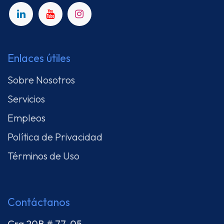
Enlaces útiles
Sobre Nosotros
Servicios
Empleos
Política de Privacidad
Términos de Uso
Contáctanos
Cra 20B # 77-05